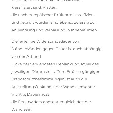
klassifiziert sind. Platten,
die nach europäischer Prüfnorm klassifiziert
und geprüft wurden sind ebenso zulässig zur
Anwendung und Verbauung in Innenräumen.
Die jeweilige Widerstandsdauer von
Ständerwänden gegen Feuer ist auch abhängig
von der Art und
Dicke der verwendeten Beplankung sowie des
jeweiligen Dämmstoffs. Zum Erfüllen gängiger
Brandschutzbestimmungen ist auch die
Aussteifungsfunktion einer Wand elementar
wichtig. Dabei muss
die Feuerwiderstandsdauer gleich der, der
Wand sein.