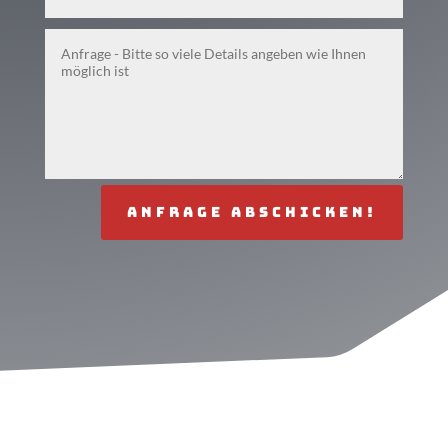
Anfrage abschicken!