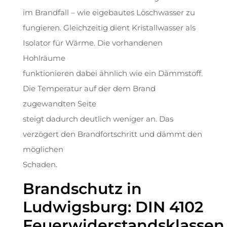
im Brandfall – wie eigebautes Löschwasser zu
fungieren. Gleichzeitig dient Kristallwasser als
Isolator für Wärme. Die vorhandenen
Hohlräume
funktionieren dabei ähnlich wie ein Dämmstoff.
Die Temperatur auf der dem Brand
zugewandten Seite
steigt dadurch deutlich weniger an. Das
verzögert den Brandfortschritt und dämmt den
möglichen
Schaden.
Brandschutz in
Ludwigsburg: DIN 4102
Feuerwiderstandsklassen