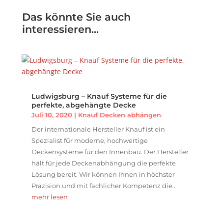
Das könnte Sie auch
interessieren...
Ludwigsburg – Knauf Systeme für die
perfekte, abgehängte Decke
Juli 10, 2020
|
Knauf Decken abhängen
Der internationale Hersteller Knauf ist ein
Spezialist für moderne, hochwertige
Deckensysteme für den Innenbau. Der Hersteller
hält für jede Deckenabhängung die perfekte
Lösung bereit. Wir können Ihnen in höchster
Präzision und mit fachlicher Kompetenz die...
mehr lesen