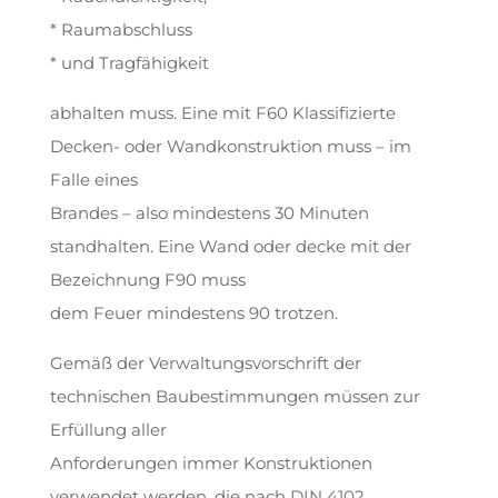
* Raumabschluss
* und Tragfähigkeit
abhalten muss. Eine mit F60 Klassifizierte
Decken- oder Wandkonstruktion muss – im
Falle eines
Brandes – also mindestens 30 Minuten
standhalten. Eine Wand oder decke mit der
Bezeichnung F90 muss
dem Feuer mindestens 90 trotzen.
Gemäß der Verwaltungsvorschrift der
technischen Baubestimmungen müssen zur
Erfüllung aller
Anforderungen immer Konstruktionen
verwendet werden, die nach DIN 4102