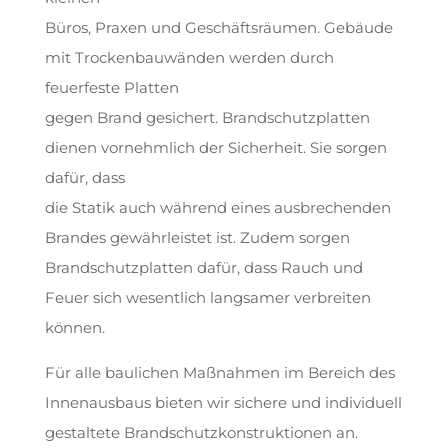
Büros, Praxen und Geschäftsräumen. Gebäude
mit Trockenbauwänden werden durch
feuerfeste Platten
gegen Brand gesichert. Brandschutzplatten
dienen vornehmlich der Sicherheit. Sie sorgen
dafür, dass
die Statik auch während eines ausbrechenden
Brandes gewährleistet ist. Zudem sorgen
Brandschutzplatten dafür, dass Rauch und
Feuer sich wesentlich langsamer verbreiten
können.
Für alle baulichen Maßnahmen im Bereich des
Innenausbaus bieten wir sichere und individuell
gestaltete Brandschutzkonstruktionen an.