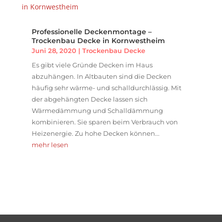
Professionelle Deckenmontage –
Trockenbau Decke in Kornwestheim
Juni 28, 2020
|
Trockenbau Decke
Es gibt viele Gründe Decken im Haus
abzuhängen. In Altbauten sind die Decken
häufig sehr wärme- und schalldurchlässig. Mit
der abgehängten Decke lassen sich
Wärmedämmung und Schalldämmung
kombinieren. Sie sparen beim Verbrauch von
Heizenergie. Zu hohe Decken können...
mehr lesen