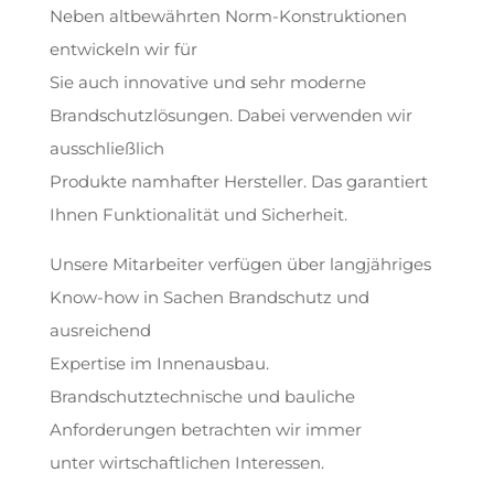
Neben altbewährten Norm-Konstruktionen
entwickeln wir für
Sie auch innovative und sehr moderne
Brandschutzlösungen. Dabei verwenden wir
ausschließlich
Produkte namhafter Hersteller. Das garantiert
Ihnen Funktionalität und Sicherheit.
Unsere Mitarbeiter verfügen über langjähriges
Know-how in Sachen Brandschutz und
ausreichend
Expertise im Innenausbau.
Brandschutztechnische und bauliche
Anforderungen betrachten wir immer
unter wirtschaftlichen Interessen.