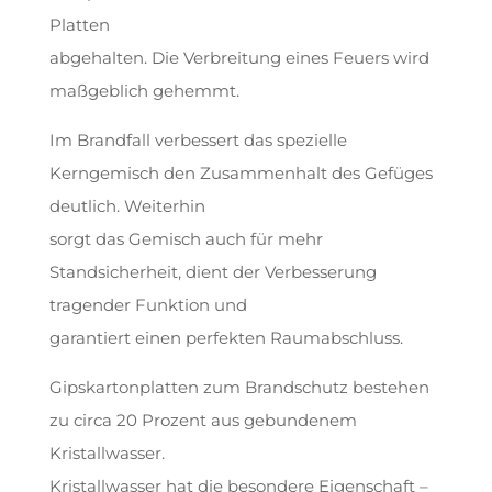
Platten
abgehalten. Die Verbreitung eines Feuers wird
maßgeblich gehemmt.
Im Brandfall verbessert das spezielle
Kerngemisch den Zusammenhalt des Gefüges
deutlich. Weiterhin
sorgt das Gemisch auch für mehr
Standsicherheit, dient der Verbesserung
tragender Funktion und
garantiert einen perfekten Raumabschluss.
Gipskartonplatten zum Brandschutz bestehen
zu circa 20 Prozent aus gebundenem
Kristallwasser.
Kristallwasser hat die besondere Eigenschaft –