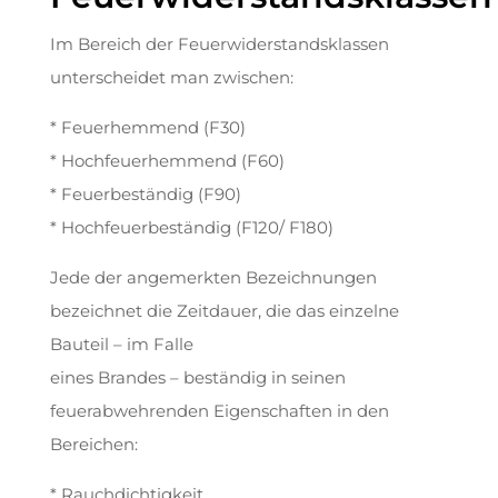
Im Bereich der Feuerwiderstandsklassen
unterscheidet man zwischen:
* Feuerhemmend (F30)
* Hochfeuerhemmend (F60)
* Feuerbeständig (F90)
* Hochfeuerbeständig (F120/ F180)
Jede der angemerkten Bezeichnungen
bezeichnet die Zeitdauer, die das einzelne
Bauteil – im Falle
eines Brandes – beständig in seinen
feuerabwehrenden Eigenschaften in den
Bereichen:
* Rauchdichtigkeit,