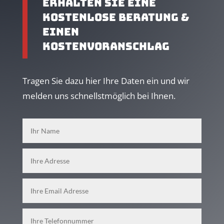
Erhalten Sie eine
kostenlose Beratung &
einen
Kostenvoranschlag
Tragen Sie dazu hier Ihre Daten ein und wir
melden uns schnellstmöglich bei Ihnen.