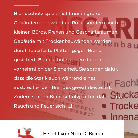
Brandschutz spielt nicht nur in großen
Gebäuden eine wichtige Rolle, sondern auch in
kleinen Büros, Praxen und Geschäftsräumen.
Gebäude mit Trockenbauwänden werden
durch feuerfeste Platten gegen Brand
gesichert. Brandschutzplatten dienen
vornehmlich der Sicherheit. Sie sorgen dafür,
dass die Statik auch während eines
ausbrechenden Brandes gewährleistet ist.
Zudem sorgen Brandschutzplatten dafür, dass
Rauch und Feuer sich […]
Erstellt von Nico Di Biccari