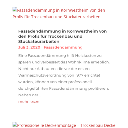
Fassadendämmung in Kornwestheim von
den Profis für Trockenbau und
Stuckateurarbeiten
Juli 3, 2020
|
Fassadendämmung
Eine Fassadendämmung hilft Heizkosten zu
sparen und verbessert das Wohnklima erheblich.
Nicht nur Altbauten, die vor der ersten
Wärmeschutzverordnung von 1977 errichtet
wurden, können von einer professionell
durchgeführten Fassadendämmung profitieren.
Neben der...
mehr lesen