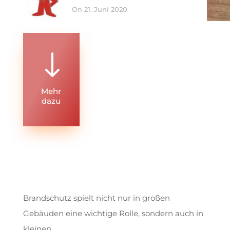
On 21. Juni 2020
"
Mehr
dazu
Brandschutz spielt nicht nur in großen
Gebäuden eine wichtige Rolle, sondern auch in
kleinen