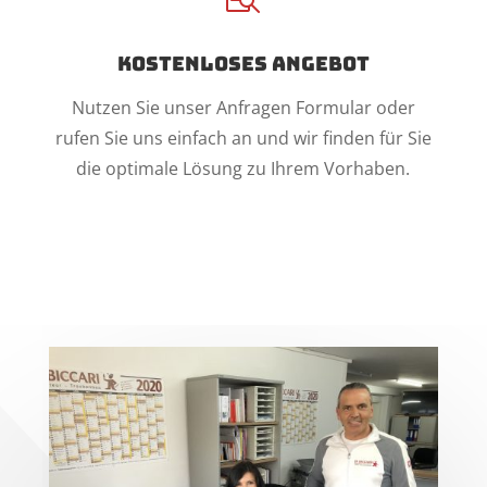
Kostenloses Angebot
Nutzen Sie unser Anfragen Formular oder
rufen Sie uns einfach an und wir finden für Sie
die optimale Lösung zu Ihrem Vorhaben.