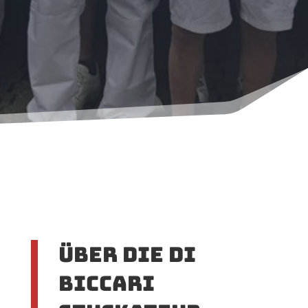
Über die Di
Biccari