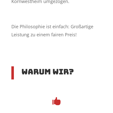
Kornwestheim umgezogen.
Die Philosophie ist einfach: Großartige
Leistung zu einem fairen Preis!
Warum wir?
