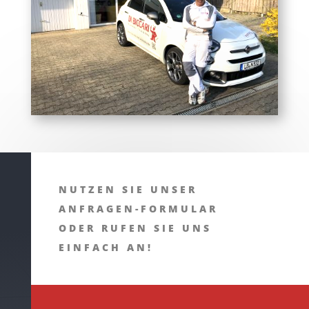
NUTZEN SIE UNSER
ANFRAGEN-FORMULAR
ODER RUFEN SIE UNS
EINFACH AN!