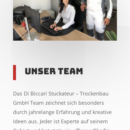
Unser Team
Das Di Biccari Stuckateur – Trockenbau
GmbH Team zeichnet sich besonders
durch jahrelange Erfahrung und kreative
Ideen aus. Jeder ist Experte auf seinem