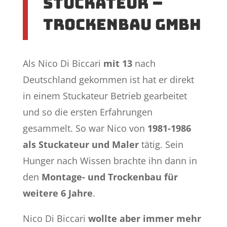
Stuckateur –
Trockenbau GmbH
Als Nico Di Biccari
mit 13
nach
Deutschland gekommen ist hat er direkt
in einem Stuckateur Betrieb gearbeitet
und so die ersten Erfahrungen
gesammelt. So war Nico von
1981-1986
als Stuckateur und Maler
tätig. Sein
Hunger nach Wissen brachte ihn dann in
den
Montage- und Trockenbau für
weitere 6 Jahre
.
Nico Di Biccari
wollte aber immer mehr