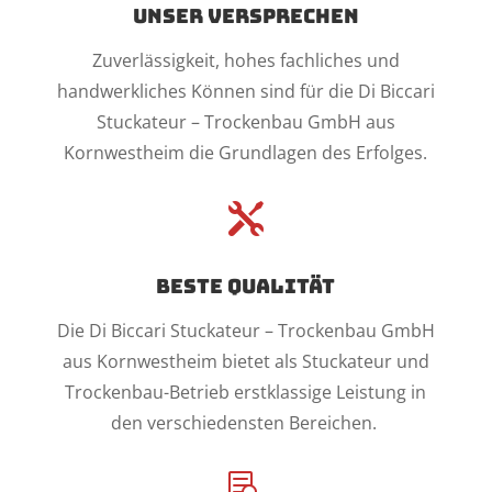
Unser Versprechen
Zuverlässigkeit, hohes fachliches und
handwerkliches Können sind für die Di Biccari
Stuckateur – Trockenbau GmbH aus
Kornwestheim die Grundlagen des Erfolges.

Beste Qualität
Die Di Biccari Stuckateur – Trockenbau GmbH
aus Kornwestheim bietet als Stuckateur und
Trockenbau-Betrieb erstklassige Leistung in
den verschiedensten Bereichen.
