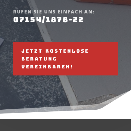
RUFEN SIE UNS EINFACH AN:
07154/1878-22
Jetzt kostenlose
Beratung
vereinbaren!