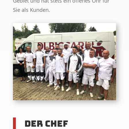
Gebiet und hat stets ein offenes Ohr für
Sie als Kunden.
Der Chef