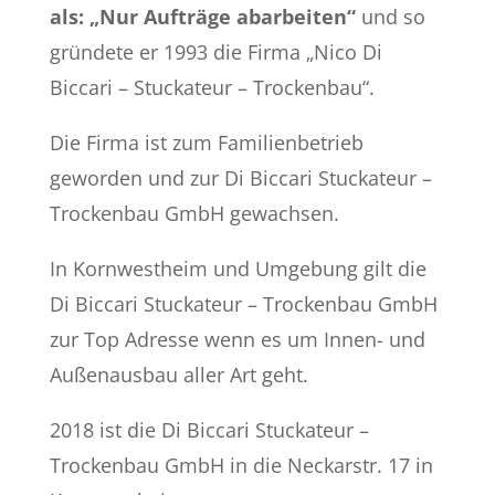
als: „Nur Aufträge abarbeiten“
und so
gründete er 1993 die Firma „Nico Di
Biccari – Stuckateur – Trockenbau“.
Die Firma ist zum Familienbetrieb
geworden und zur Di Biccari Stuckateur –
Trockenbau GmbH gewachsen.
In Kornwestheim und Umgebung gilt die
Di Biccari Stuckateur – Trockenbau GmbH
zur Top Adresse wenn es um
Innen- und
Außenausbau aller Art geht.
2018 ist die Di Biccari Stuckateur –
Trockenbau GmbH in die Neckarstr. 17 in