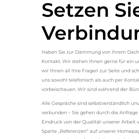
Setzen Sie
Verbindu
Haben Sie zur Dämmung von Ihrem Dach i
Kontakt. Wir stehen Ihnen gerne für ein 
wir Ihnen all Ihre Fragen zur Seite und s
uns sowohl telefonisch als auch per Konta
vorbeischauen. Wir sind während der Büroz
Alle Gespräche sind selbstverständlich unv
verbunden – Sie gehen durch die Anfrage al
Eindruck von der Qualität unserer Arbeit v
Sparte „Referenzen“ auf unserer Homepag