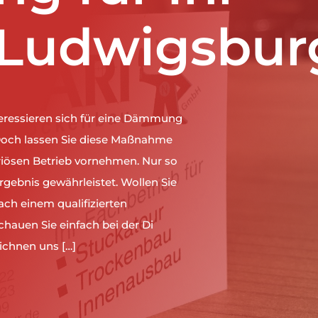
 Ludwigsbur
ressieren sich für eine Dämmung
Doch lassen Sie diese Maßnahme
riösen Betrieb vornehmen. Nur so
Ergebnis gewährleistet. Wollen Sie
ach einem qualifizierten
hauen Sie einfach bei der Di
ichnen uns […]