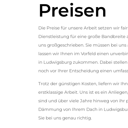
Preisen
Die Preise für unsere Arbeit setzen wir fai
Dienstleistung für eine große Bandbreite 
uns großgeschrieben. Sie müssen bei uns
lassen wir Ihnen im Vorfeld einen unver
in Ludwigsburg zukommen. Dabei stellen w
noch vor Ihrer Entscheidung einen umfass
Trotz der günstigen Kosten, liefern wir
erstklassige Arbeit. Uns ist es ein Anliege
sind und über viele Jahre hinweg von ihr p
Dämmung von Ihrem Dach in Ludwigsburg m
Sie bei uns genau richtig.