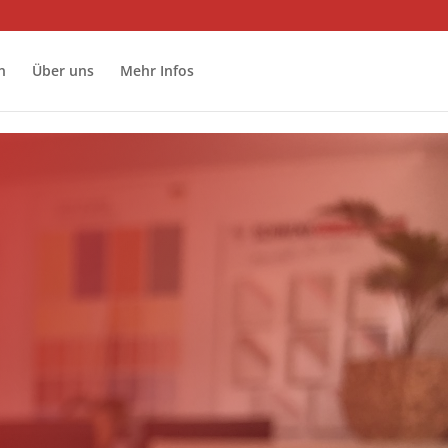
n
Über uns
Mehr Infos