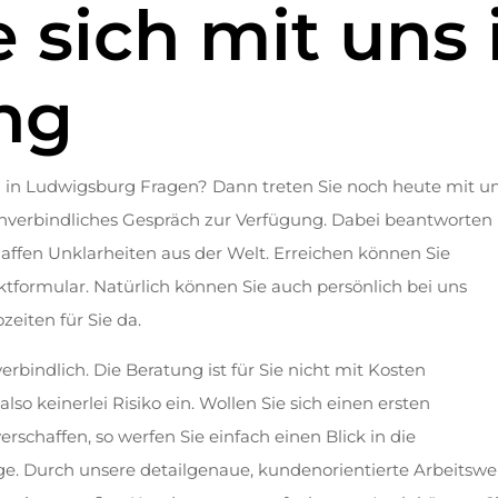
 sich mit uns 
ng
n Ludwigsburg Fragen? Dann treten Sie noch heute mit un
unverbindliches Gespräch zur Verfügung. Dabei beantworten
chaffen Unklarheiten aus der Welt. Erreichen können Sie
ktformular. Natürlich können Sie auch persönlich bei uns
eiten für Sie da.
erbindlich. Die Beratung ist für Sie nicht mit Kosten
so keinerlei Risiko ein. Wollen Sie sich einen ersten
erschaffen, so werfen Sie einfach einen Blick in die
e. Durch unsere detailgenaue, kundenorientierte Arbeitswe