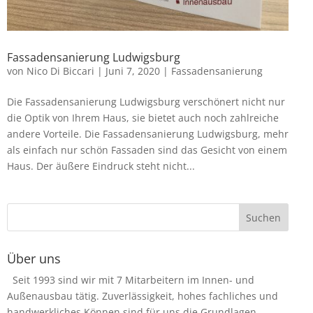
Fassadensanierung Ludwigsburg
von
Nico Di Biccari
|
Juni 7, 2020
|
Fassadensanierung
Die Fassadensanierung Ludwigsburg verschönert nicht nur
die Optik von Ihrem Haus, sie bietet auch noch zahlreiche
andere Vorteile. Die Fassadensanierung Ludwigsburg, mehr
als einfach nur schön Fassaden sind das Gesicht von einem
Haus. Der äußere Eindruck steht nicht...
Über uns
Seit 1993 sind wir mit 7 Mitarbeitern im Innen- und
Außenausbau tätig. Zuverlässigkeit, hohes fachliches und
handwerkliches Können sind für uns die Grundlagen